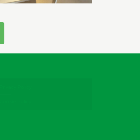
Privacy Policy
Cookie Policy