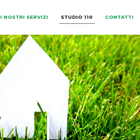
I NOSTRI SERVIZI
STUDIO 110
CONTATTI