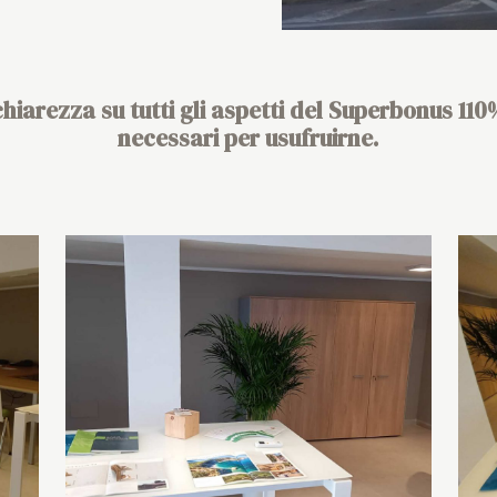
hiarezza su tutti gli aspetti del
Superbonus 110
necessari per usufruirne.