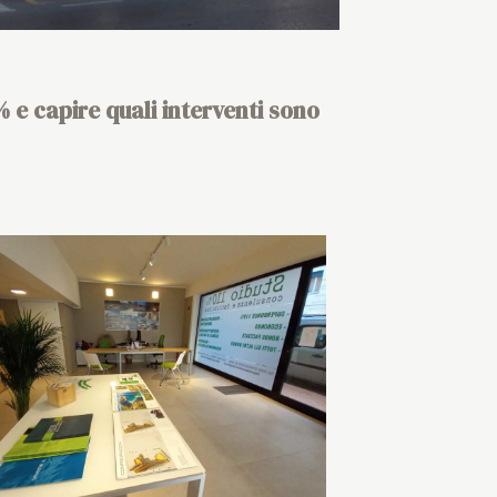
%
e capire quali interventi sono