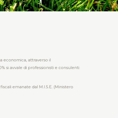
a economica, attraverso il
si avvale di professionisti e consulenti
fiscali emanate dal M.I.S.E. (Ministero