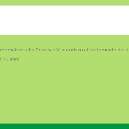
informativa sulla Privacy e Vi autorizzo al trattamento dei
 16 anni.