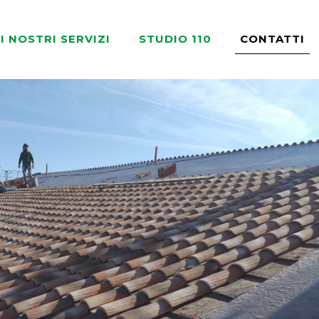
I NOSTRI SERVIZI
STUDIO 110
CONTATTI