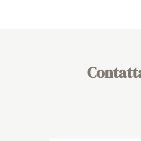
Contatt