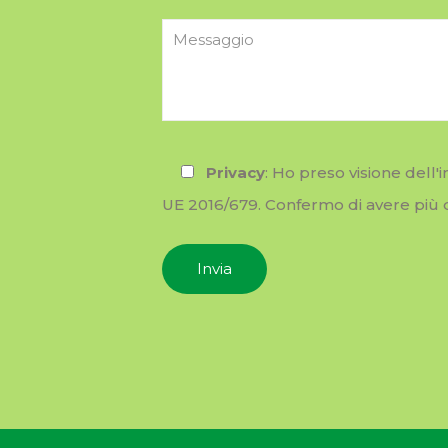
Privacy
: Ho preso visione dell'
UE 2016/679. Confermo di avere più di