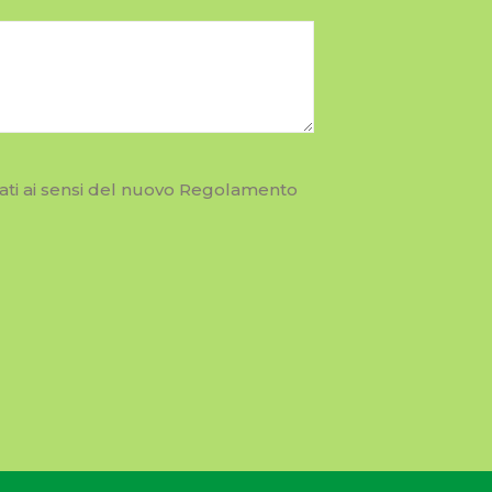
 dati ai sensi del nuovo Regolamento