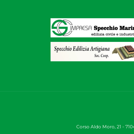
Corso Aldo Moro, 21 - 710