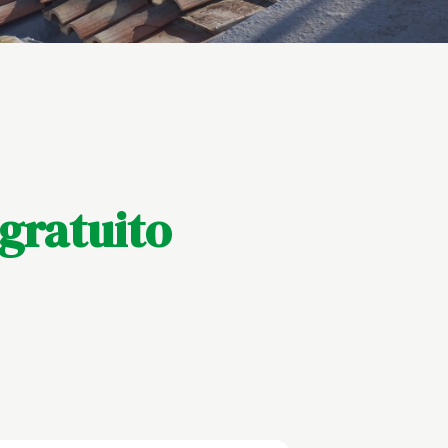
gratuito