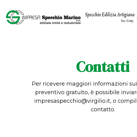
Contatti
Per ricevere maggiori informazioni sui
preventivo gratuito, è possibile invia
impresaspecchio@virgilio.it
, o compil
contatto.