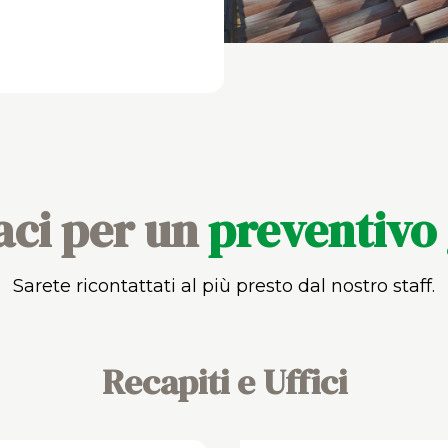
aci per un
preventivo 
Sarete ricontattati al più presto dal nostro staff.
Recapiti e Uffici