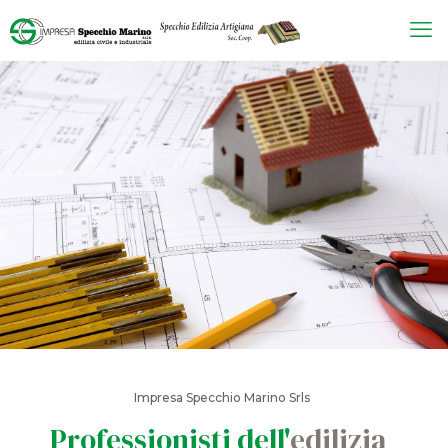
Impresa Specchio Marino Srls
Professionisti dell'
edilizia