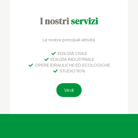
I nostri
servizi
Le nostre principali attività:
EDILIZIA CIVILE
EDILIZIA INDUSTRIALE
OPERE IDRAULICHE ED ECOLOGICHE
STUDIO 110%
Vedi