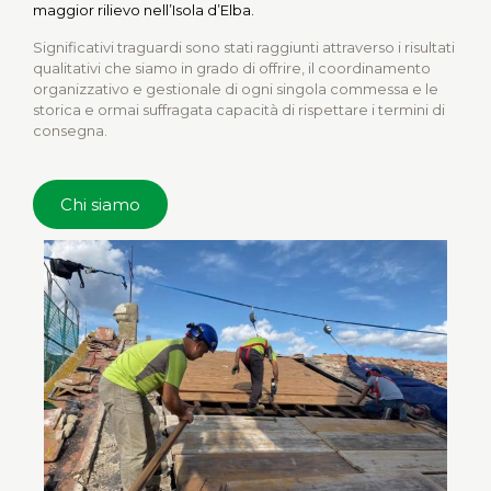
maggior rilievo nell’Isola d’Elba.
Significativi traguardi sono stati raggiunti attraverso i risultati
qualitativi che siamo in grado di offrire, il coordinamento
organizzativo e gestionale di ogni singola commessa e le
storica e ormai suffragata capacità di rispettare i termini di
consegna.
Chi siamo