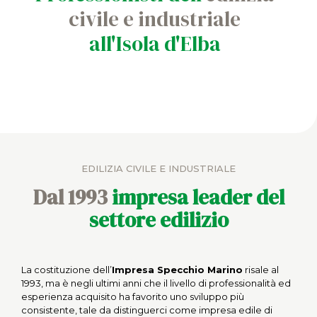
civile e industriale
all'Isola d'Elba
EDILIZIA CIVILE E INDUSTRIALE
Dal 1993
impresa leader del
settore edilizio
La costituzione dell’
Impresa Specchio Marino
risale al
1993, ma è negli ultimi anni che il livello di professionalità ed
esperienza acquisito ha favorito uno sviluppo più
consistente, tale da distinguerci come impresa edile di